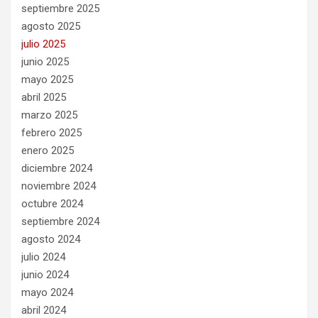
septiembre 2025
agosto 2025
julio 2025
junio 2025
mayo 2025
abril 2025
marzo 2025
febrero 2025
enero 2025
diciembre 2024
noviembre 2024
octubre 2024
septiembre 2024
agosto 2024
julio 2024
junio 2024
mayo 2024
abril 2024