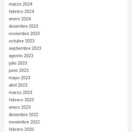
marzo 2024
febrero 2024
enero 2024
diciembre 2023
noviembre 2023
octubre 2023
septiembre 2023
agosto 2023
julio 2023
junio 2023
mayo 2023
abril 2023
marzo 2023
febrero 2023
enero 2023
diciembre 2022
noviembre 2022
febrero 2020