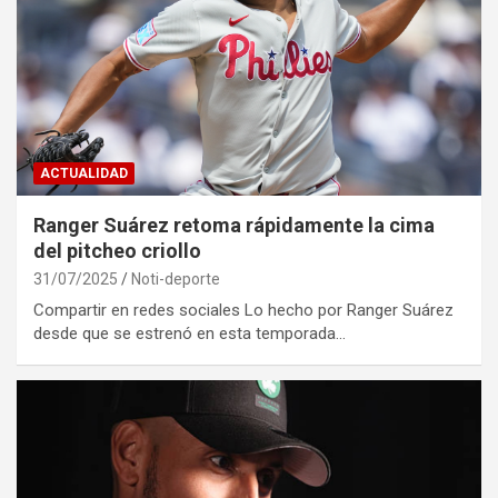
ACTUALIDAD
Ranger Suárez retoma rápidamente la cima
del pitcheo criollo
31/07/2025
Noti-deporte
Compartir en redes sociales Lo hecho por Ranger Suárez
desde que se estrenó en esta temporada…