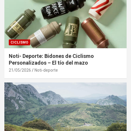
CICLISMO
Noti- Deporte: Bidones de Ciclismo
Personalizados – El tío del mazo
21/05/2026
Noti-deporte