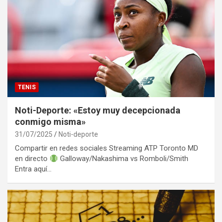
TENIS
Noti-Deporte: «Estoy muy decepcionada
conmigo misma»
31/07/2025
Noti-deporte
Compartir en redes sociales Streaming ATP Toronto MD
en directo
Galloway/Nakashima vs Romboli/Smith
Entra aquí…