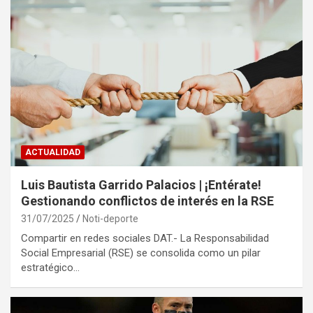
ACTUALIDAD
Luis Bautista Garrido Palacios | ¡Entérate!
Gestionando conflictos de interés en la RSE
31/07/2025
Noti-deporte
Compartir en redes sociales DAT.- La Responsabilidad
Social Empresarial (RSE) se consolida como un pilar
estratégico…