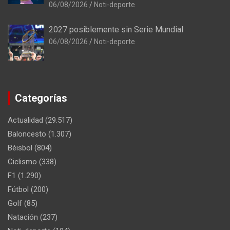
06/08/2026
Noti-deporte
2027 posiblemente sin Serie Mundial
06/08/2026
Noti-deporte
Categorías
Actualidad
(29.517)
Baloncesto
(1.307)
Béisbol
(804)
Ciclismo
(338)
F1
(1.290)
Fútbol
(200)
Golf
(85)
Natación
(237)