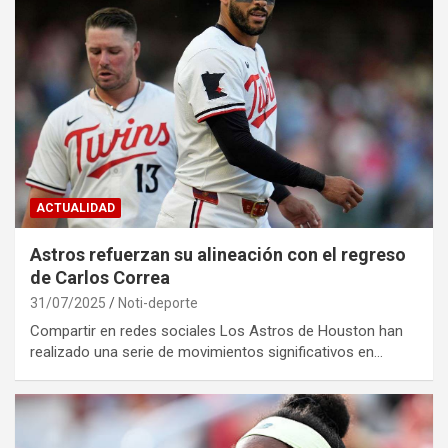
ACTUALIDAD
Astros refuerzan su alineación con el regreso
de Carlos Correa
31/07/2025
Noti-deporte
Compartir en redes sociales Los Astros de Houston han
realizado una serie de movimientos significativos en…