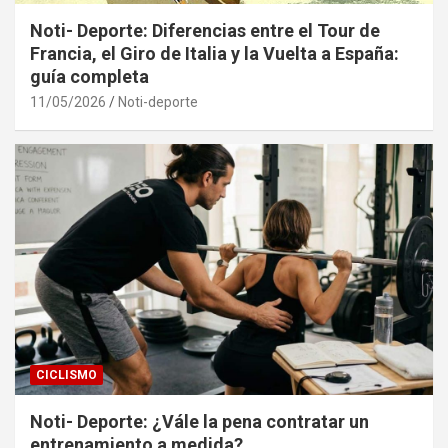
Noti- Deporte: Diferencias entre el Tour de
Francia, el Giro de Italia y la Vuelta a España:
guía completa
11/05/2026
Noti-deporte
CICLISMO
Noti- Deporte: ¿Vále la pena contratar un
entrenamiento a medida?