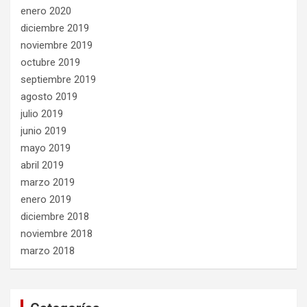
enero 2020
diciembre 2019
noviembre 2019
octubre 2019
septiembre 2019
agosto 2019
julio 2019
junio 2019
mayo 2019
abril 2019
marzo 2019
enero 2019
diciembre 2018
noviembre 2018
marzo 2018