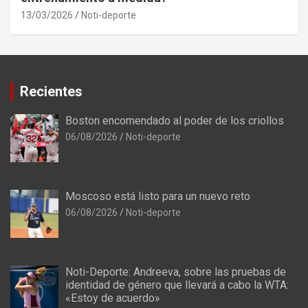
13/03/2026
Noti-deporte
Recientes
Boston encomendado al poder de los criollos
06/08/2026
Noti-deporte
Moscoso está listo para un nuevo reto
06/08/2026
Noti-deporte
Noti-Deporte: Andreeva, sobre las pruebas de
identidad de género que llevará a cabo la WTA:
«Estoy de acuerdo»