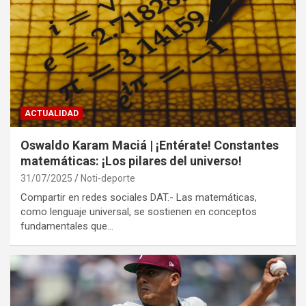
ACTUALIDAD
Oswaldo Karam Maciá | ¡Entérate! Constantes
matemáticas: ¡Los pilares del universo!
31/07/2025
Noti-deporte
Compartir en redes sociales DAT.- Las matemáticas,
como lenguaje universal, se sostienen en conceptos
fundamentales que…