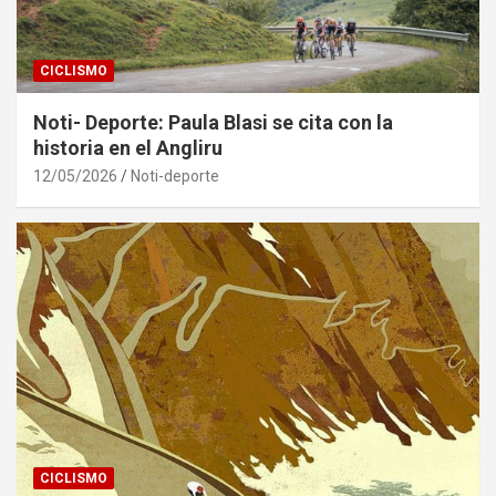
CICLISMO
Noti- Deporte: Paula Blasi se cita con la
historia en el Angliru
12/05/2026
Noti-deporte
CICLISMO