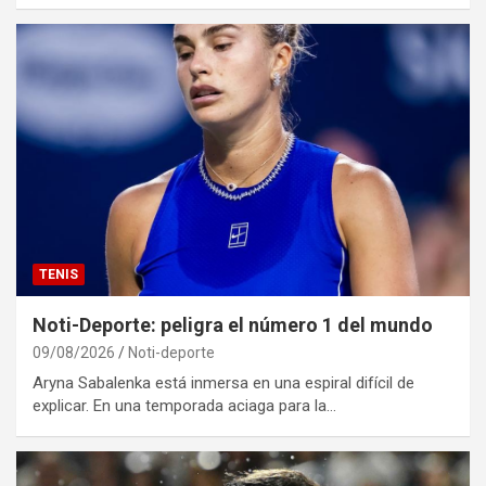
TENIS
Noti-Deporte: peligra el número 1 del mundo
09/08/2026
Noti-deporte
Aryna Sabalenka está inmersa en una espiral difícil de
explicar. En una temporada aciaga para la…