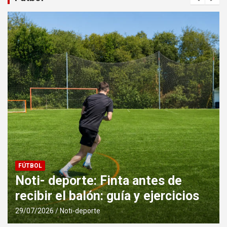
FÚTBOL
Noti- deporte: Finta antes de
recibir el balón: guía y ejercicios
29/07/2026
Noti-deporte