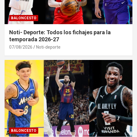
BALONCESTO
Noti- Deporte: Todos los fichajes para la
temporada 2026-27
07/08/2026
Noti-deporte
BALONCESTO