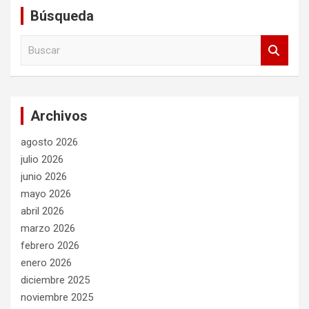
Búsqueda
B
u
s
c
a
Archivos
r
agosto 2026
julio 2026
junio 2026
mayo 2026
abril 2026
marzo 2026
febrero 2026
enero 2026
diciembre 2025
noviembre 2025