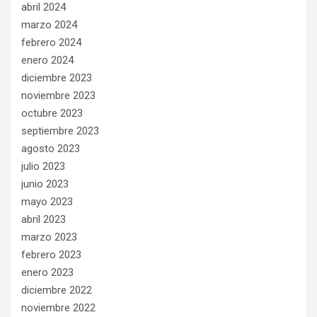
abril 2024
marzo 2024
febrero 2024
enero 2024
diciembre 2023
noviembre 2023
octubre 2023
septiembre 2023
agosto 2023
julio 2023
junio 2023
mayo 2023
abril 2023
marzo 2023
febrero 2023
enero 2023
diciembre 2022
noviembre 2022