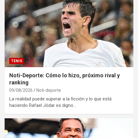
TENIS
Noti-Deporte: Cómo lo hizo, próximo rival y
ranking
09/08/2026
Noti-deporte
La realidad puede superar a la ficción y lo que está
haciendo Rafael Jódar es digno…