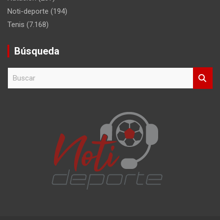
Noti-deporte
(194)
Tenis
(7.168)
Búsqueda
B
u
s
c
a
r