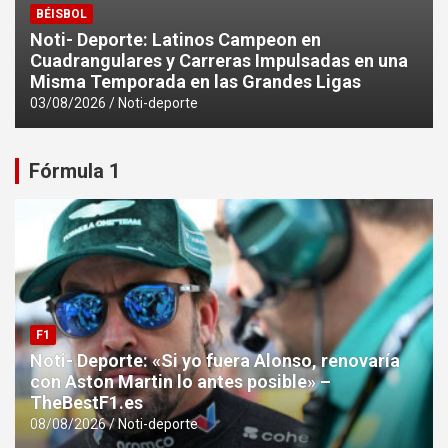
BÉISBOL
Noti- Deporte: Latinos Campeon en
Cuadrangulares y Carreras Impulsadas en una
Misma Temporada en las Grandes Ligas
03/08/2026
Noti-deporte
Fórmula 1
F1
Noti- Deporte: «Si yo fuera Alonso, renovaría
con Aston Martin lo antes posible» –
TheBestF1.es
08/08/2026
Noti-deporte