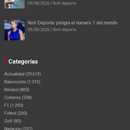
09/08/2026
Noti-deporte
Noti-Deporte: peligra el número 1 del mundo
09/08/2026
Noti-deporte
Categorías
Actualidad
(29.619)
Baloncesto
(1.310)
Béisbol
(805)
Ciclismo
(338)
F1
(1.293)
Fútbol
(200)
Golf
(85)
Natación
(237)