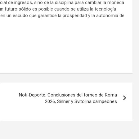
cial de ingresos, sino de la disciplina para cambiar la moneda
n futuro sólido es posible cuando se utiliza la tecnología
 en un escudo que garantice la prosperidad y la autonomía de
Noti-Deporte: Conclusiones del torneo de Roma
2026, Sinner y Svitolina campeones