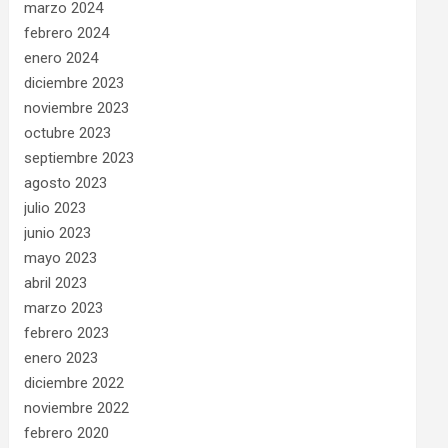
marzo 2024
febrero 2024
enero 2024
diciembre 2023
noviembre 2023
octubre 2023
septiembre 2023
agosto 2023
julio 2023
junio 2023
mayo 2023
abril 2023
marzo 2023
febrero 2023
enero 2023
diciembre 2022
noviembre 2022
febrero 2020