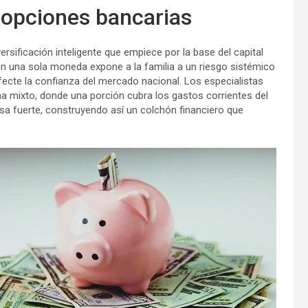
y opciones bancarias
versificación inteligente que empiece por la base del capital
n una sola moneda expone a la familia a un riesgo sistémico
fecte la confianza del mercado nacional. Los especialistas
a mixto, donde una porción cubra los gastos corrientes del
sa fuerte, construyendo así un colchón financiero que