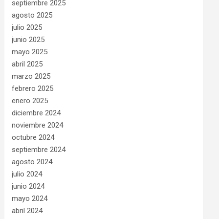
septiembre 2025
agosto 2025
julio 2025
junio 2025
mayo 2025
abril 2025
marzo 2025
febrero 2025
enero 2025
diciembre 2024
noviembre 2024
octubre 2024
septiembre 2024
agosto 2024
julio 2024
junio 2024
mayo 2024
abril 2024