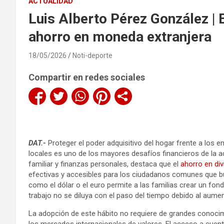
ACTUALIDAD
Luis Alberto Pérez González | 
ahorro en moneda extranjera
18/05/2026
Noti-deporte
Compartir en redes sociales
DAT.-
Proteger el poder adquisitivo del hogar frente a los e
locales es uno de los mayores desafíos financieros de la a
familiar y finanzas personales, destaca que el
ahorro en div
efectivas y accesibles para los ciudadanos comunes que b
como el dólar o el euro permite a las familias crear un fo
trabajo no se diluya con el paso del tiempo debido al aumen
La adopción de este hábito no requiere de grandes conoc