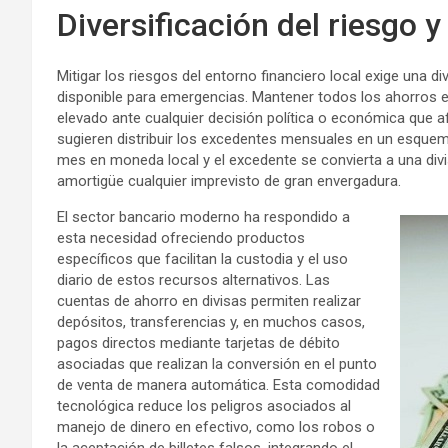
Diversificación del riesgo 
Mitigar los riesgos del entorno financiero local exige una di
disponible para emergencias. Mantener todos los ahorros e
elevado ante cualquier decisión política o económica que a
sugieren distribuir los excedentes mensuales en un esquem
mes en moneda local y el excedente se convierta a una divi
amortigüe cualquier imprevisto de gran envergadura.
El sector bancario moderno ha respondido a
esta necesidad ofreciendo productos
específicos que facilitan la custodia y el uso
diario de estos recursos alternativos. Las
cuentas de ahorro en divisas permiten realizar
depósitos, transferencias y, en muchos casos,
pagos directos mediante tarjetas de débito
asociadas que realizan la conversión en el punto
de venta de manera automática. Esta comodidad
tecnológica reduce los peligros asociados al
manejo de dinero en efectivo, como los robos o