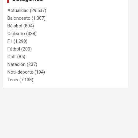
Actualidad
(29.537)
Baloncesto
(1.307)
Béisbol
(804)
Ciclismo
(338)
F1
(1.290)
Fútbol
(200)
Golf
(85)
Natación
(237)
Noti-deporte
(194)
Tenis
(7.138)