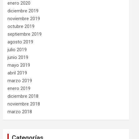
enero 2020
diciembre 2019
noviembre 2019
octubre 2019
septiembre 2019
agosto 2019
julio 2019
junio 2019
mayo 2019
abril 2019
marzo 2019
enero 2019
diciembre 2018
noviembre 2018
marzo 2018
Categorías