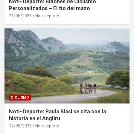
Noti- Deporte: Bidones de Ciclismo
Personalizados – El tío del mazo
21/05/2026
Noti-deporte
CICLISMO
Noti- Deporte: Paula Blasi se cita con la
historia en el Angliru
12/05/2026
Noti-deporte