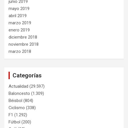
junio 2019
mayo 2019
abril 2019
marzo 2019
enero 2019
diciembre 2018
noviembre 2018
marzo 2018
Categorías
Actualidad
(29.597)
Baloncesto
(1.309)
Béisbol
(804)
Ciclismo
(338)
F1
(1.292)
Fútbol
(200)