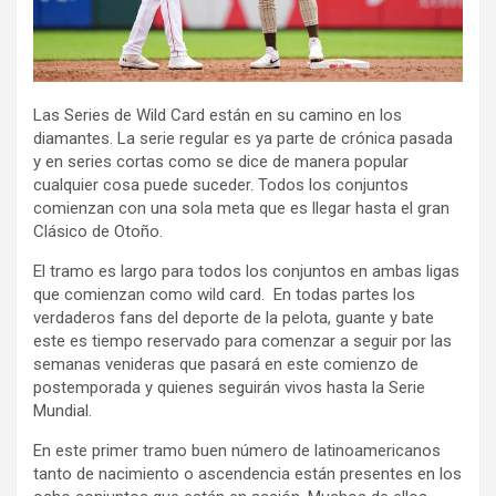
Las Series de Wild Card están en su camino en los
diamantes. La serie regular es ya parte de crónica pasada
y en series cortas como se dice de manera popular
cualquier cosa puede suceder. Todos los conjuntos
comienzan con una sola meta que es llegar hasta el gran
Clásico de Otoño.
El tramo es largo para todos los conjuntos en ambas ligas
que comienzan como wild card. En todas partes los
verdaderos fans del deporte de la pelota, guante y bate
este es tiempo reservado para comenzar a seguir por las
semanas venideras que pasará en este comienzo de
postemporada y quienes seguirán vivos hasta la Serie
Mundial.
En este primer tramo buen número de latinoamericanos
tanto de nacimiento o ascendencia están presentes en los