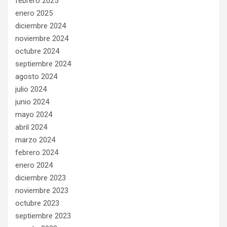
febrero 2025
enero 2025
diciembre 2024
noviembre 2024
octubre 2024
septiembre 2024
agosto 2024
julio 2024
junio 2024
mayo 2024
abril 2024
marzo 2024
febrero 2024
enero 2024
diciembre 2023
noviembre 2023
octubre 2023
septiembre 2023