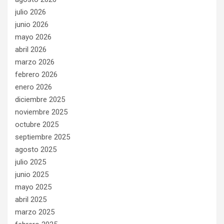
julio 2026
junio 2026
mayo 2026
abril 2026
marzo 2026
febrero 2026
enero 2026
diciembre 2025
noviembre 2025
octubre 2025
septiembre 2025
agosto 2025
julio 2025
junio 2025
mayo 2025
abril 2025
marzo 2025