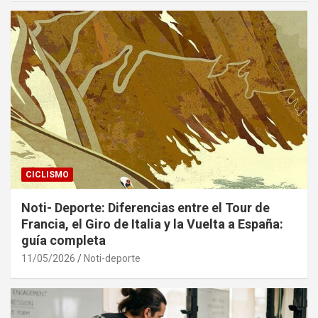
CICLISMO
Noti- Deporte: Diferencias entre el Tour de
Francia, el Giro de Italia y la Vuelta a España:
guía completa
11/05/2026
Noti-deporte