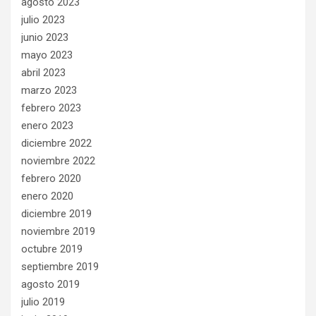
agosto 2023
julio 2023
junio 2023
mayo 2023
abril 2023
marzo 2023
febrero 2023
enero 2023
diciembre 2022
noviembre 2022
febrero 2020
enero 2020
diciembre 2019
noviembre 2019
octubre 2019
septiembre 2019
agosto 2019
julio 2019