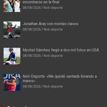
encontrarse en la final
08/08/2026
Noti-deporte
Jonathan Aray con montas claves
08/08/2026
Noti-deporte
Mychel Sánchez llegó a dos mil fotos en USA
08/08/2026
Noti-deporte
Noti-Deporte: «Me quedé sentada llorando a
mares»
08/08/2026
Noti-deporte