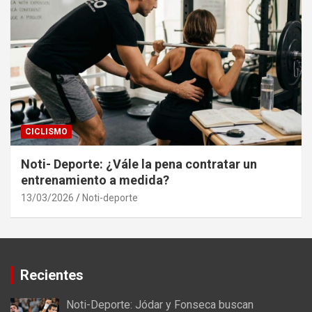
CICLISMO
Noti- Deporte: ¿Vále la pena contratar un
entrenamiento a medida?
13/03/2026
Noti-deporte
Recientes
Noti-Deporte: Jódar y Fonseca buscan