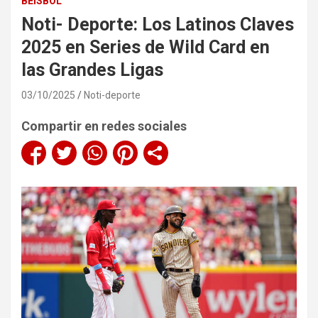
BÉISBOL
Noti- Deporte: Los Latinos Claves
2025 en Series de Wild Card en
las Grandes Ligas
03/10/2025
Noti-deporte
Compartir en redes sociales