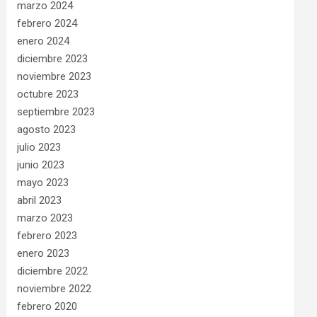
marzo 2024
febrero 2024
enero 2024
diciembre 2023
noviembre 2023
octubre 2023
septiembre 2023
agosto 2023
julio 2023
junio 2023
mayo 2023
abril 2023
marzo 2023
febrero 2023
enero 2023
diciembre 2022
noviembre 2022
febrero 2020