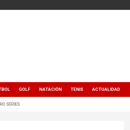
TBOL
GOLF
NATACIÓN
TENIS
ACTUALIDAD
RO SERIES