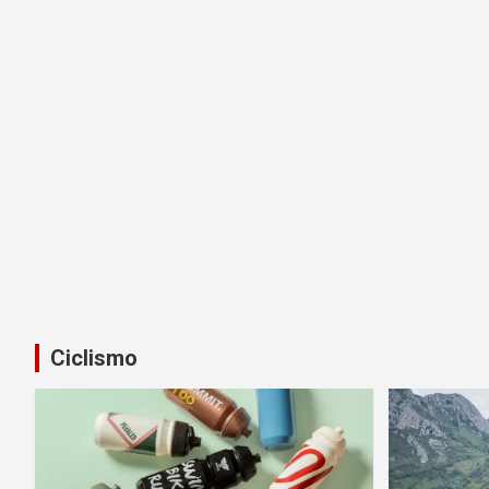
Ciclismo