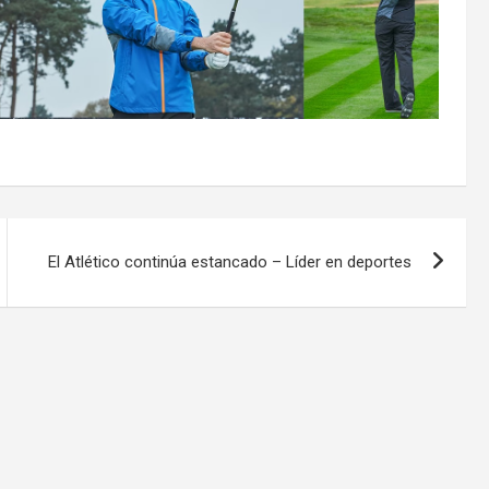
El Atlético continúa estancado – Líder en deportes