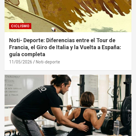
CICLISMO
Noti- Deporte: Diferencias entre el Tour de
Francia, el Giro de Italia y la Vuelta a España:
guía completa
11/05/2026
Noti-deporte