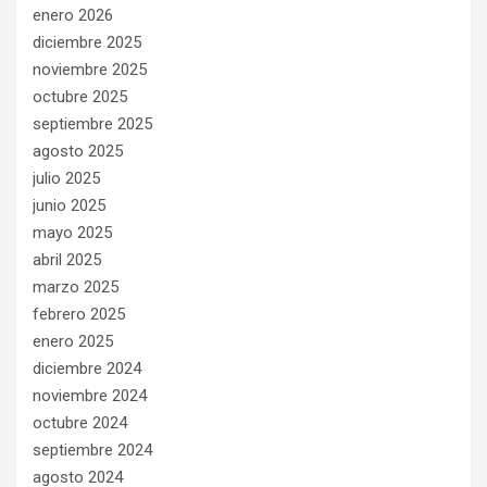
enero 2026
diciembre 2025
noviembre 2025
octubre 2025
septiembre 2025
agosto 2025
julio 2025
junio 2025
mayo 2025
abril 2025
marzo 2025
febrero 2025
enero 2025
diciembre 2024
noviembre 2024
octubre 2024
septiembre 2024
agosto 2024