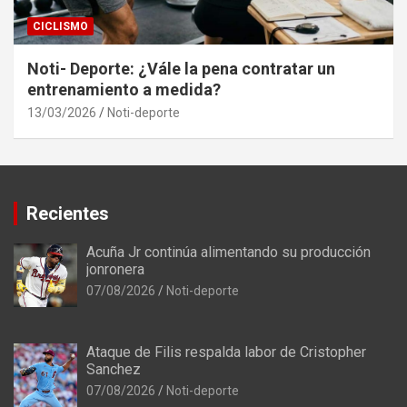
CICLISMO
Noti- Deporte: ¿Vále la pena contratar un
entrenamiento a medida?
13/03/2026
Noti-deporte
Recientes
Acuña Jr continúa alimentando su producción
jonronera
07/08/2026
Noti-deporte
Ataque de Filis respalda labor de Cristopher
Sanchez
07/08/2026
Noti-deporte