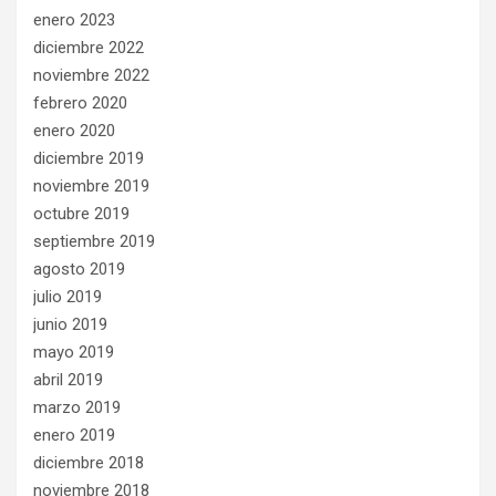
enero 2023
diciembre 2022
noviembre 2022
febrero 2020
enero 2020
diciembre 2019
noviembre 2019
octubre 2019
septiembre 2019
agosto 2019
julio 2019
junio 2019
mayo 2019
abril 2019
marzo 2019
enero 2019
diciembre 2018
noviembre 2018