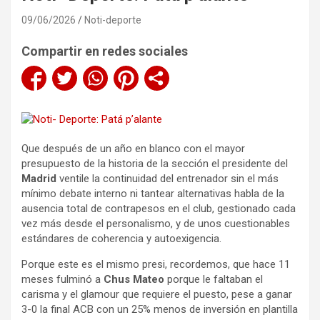
09/06/2026
Noti-deporte
Compartir en redes sociales
Que después de un año en blanco con el mayor
presupuesto de la historia de la sección el presidente del
Madrid
ventile la continuidad del entrenador sin el más
mínimo debate interno ni tantear alternativas habla de la
ausencia total de contrapesos en el club, gestionado cada
vez más desde el personalismo, y de unos cuestionables
estándares de coherencia y autoexigencia.
Porque este es el mismo presi, recordemos, que hace 11
meses fulminó a
Chus Mateo
porque le faltaban el
carisma y el glamour que requiere el puesto, pese a ganar
3-0 la final ACB con un 25% menos de inversión en plantilla