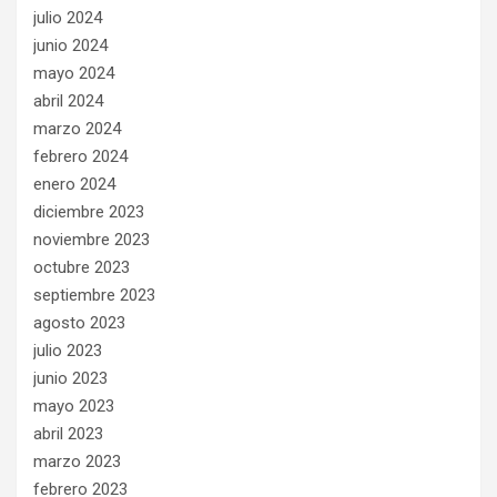
julio 2024
junio 2024
mayo 2024
abril 2024
marzo 2024
febrero 2024
enero 2024
diciembre 2023
noviembre 2023
octubre 2023
septiembre 2023
agosto 2023
julio 2023
junio 2023
mayo 2023
abril 2023
marzo 2023
febrero 2023