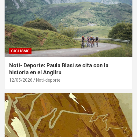
CICLISMO
Noti- Deporte: Paula Blasi se cita con la
historia en el Angliru
12/05/2026
Noti-deporte