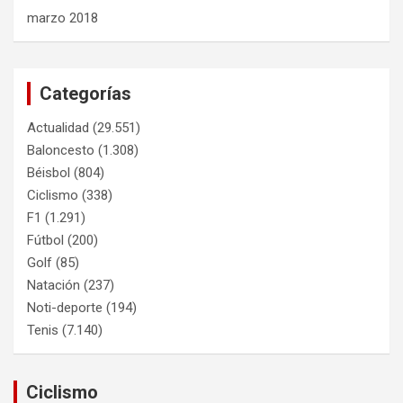
marzo 2018
Categorías
Actualidad
(29.551)
Baloncesto
(1.308)
Béisbol
(804)
Ciclismo
(338)
F1
(1.291)
Fútbol
(200)
Golf
(85)
Natación
(237)
Noti-deporte
(194)
Tenis
(7.140)
Ciclismo