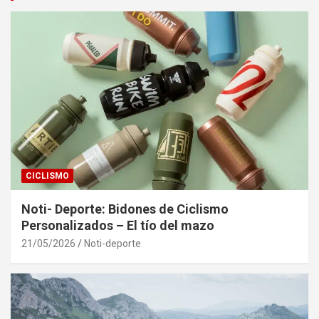
CICLISMO
Noti- Deporte: Bidones de Ciclismo
Personalizados – El tío del mazo
21/05/2026
Noti-deporte